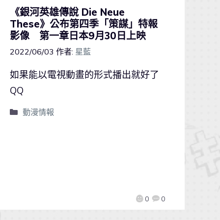
《銀河英雄傳說 Die Neue
These》公布第四季「策謀」特報
影像 第一章日本9月30日上映
2022/06/03
作者:
星藍
如果能以電視動畫的形式播出就好了
QQ
動漫情報
0
0