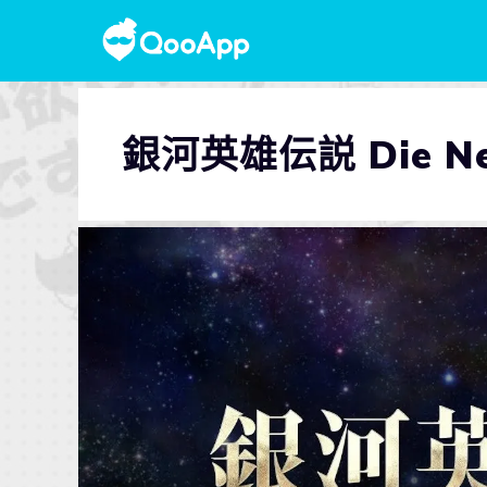
銀河英雄伝説 Die Ne