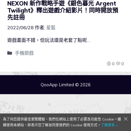
NEXON 新作戰略手遊《銀色暮光 Argent
Twilight》釋出遊戲介紹影片！同時開放預
先註冊
2022/06/28
作者:
星藍
遊戲畫面不錯，但玩法還是老套了點呢…
手機遊戲
0
0
QooApp Limited © 2026
為了向您提供最佳瀏覽體驗，我們在網站上使用了必要及功能性 Cookie。繼
續使用本網站，即表示您了解並同意我們的 Cookie 使用方式。
了解更多→