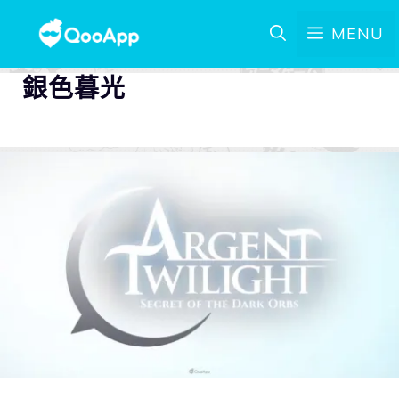
MENU
銀色暮光