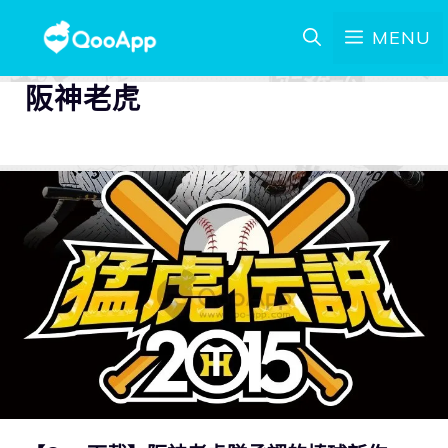
MENU
阪神老虎