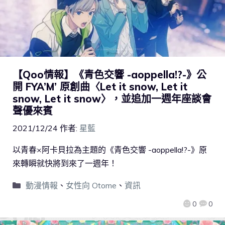
【Qoo情報】《青色交響 -aoppella!?-》公
開 FYA’M’ 原創曲〈Let it snow, Let it
snow, Let it snow〉，並追加一週年座談會
聲優來賓
2021/12/24
作者:
星藍
以青春×阿卡貝拉為主題的《青色交響 -aoppella!?-》原
來轉瞬就快將到來了一週年！
動漫情報
、
女性向 Otome
、
資訊
0
0