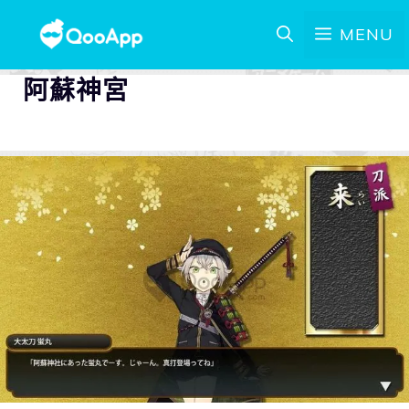
MENU
阿蘇神宮