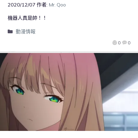
2020/12/07
作者:
Mr. Qoo
機器人真是帥！！
動漫情報
0
0