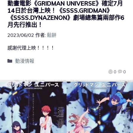
動畫電影《GRIDMAN UNIVERSE》確定7月
14日於台灣上映！《SSSS.GRIDMAN》
《SSSS.DYNAZENON》劇場總集篇兩部作6
月先行推出！
2023/06/02
作者:
鬆餅
感謝代理上映！！！！
動漫情報
0
0