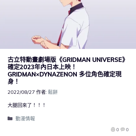
古立特動畫劇場版《GRIDMAN UNIVERSE》
確定2023年內日本上映！
GRIDMAN×DYNAZENON 多位角色確定現
身！
2022/08/27
作者:
鬆餅
大腿回來了！！！
動漫情報
0
0