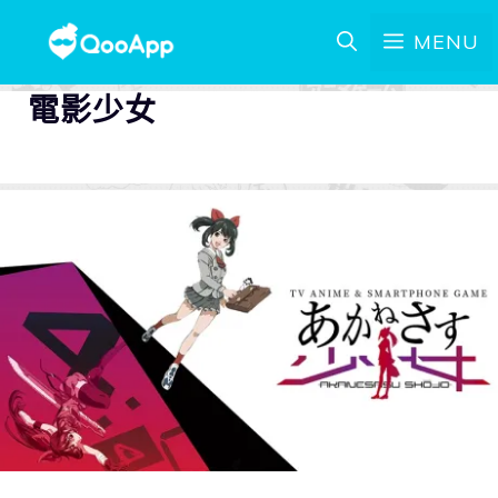
MENU
電影少女