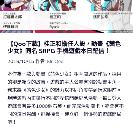
【Qoo下載】桂正和擔任人設，動畫《茜色
少女》同名 SRPG 手機遊戲本日配信！
2018/10/15
作者:
Mr. Qoo
本作為一款與動畫《茜色少女》相互關連的作品，採用
的卻是獨立的故事，遊戲的主人公亦有別於動畫主角，
務求將《茜色少女》的魅力以不同角度帶到玩家眼前。
現時遊戲內正舉行不同的配信開始紀念活動，每日登入
遊戲會有最多1000個石英，而完成活動關卡，亦會有不
同的道具報酬，把握機會，建立好一個優勢的遊戲開局
吧！