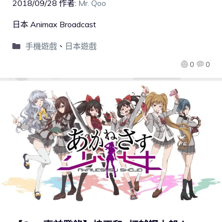
2018/09/28
作者:
Mr. Qoo
日本 Animax Broadcast
手機遊戲
、
日本遊戲
0
0