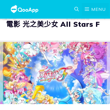
MENU
電影 光之美少女 All Stars F