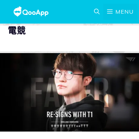
MENU
電競