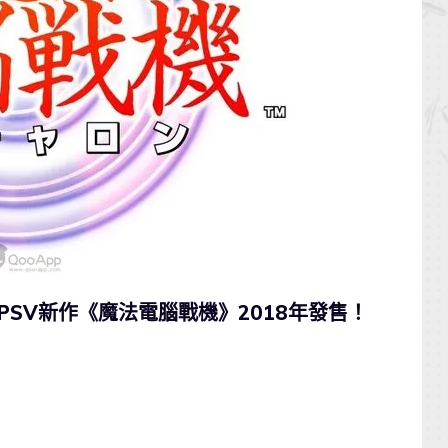
/PSV新作《魔法電腦戰機》2018年發售！