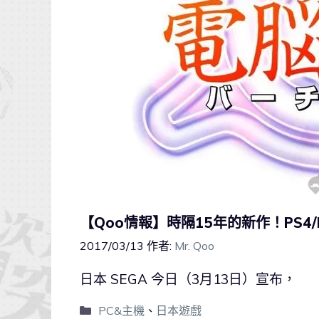
【Qoo情報】時隔15年的新作！PS4
2017/03/13
作者:
Mr. Qoo
日本 SEGA 今日（3月13日）宣布，
PC&主機
、
日本遊戲