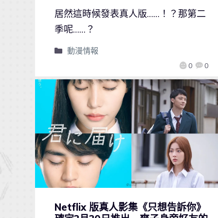
居然這時候發表真人版……！？那第二
季呢……？
動漫情報
0
0
Netflix 版真人影集《只想告訴你》