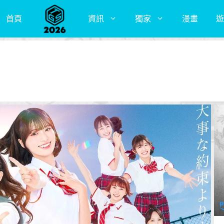
首頁
資訊
獨家
漫畫
遊