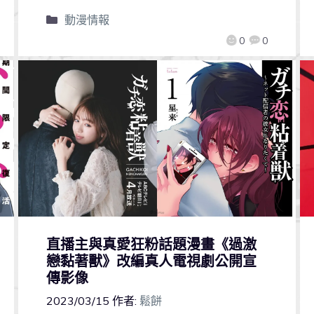
動漫情報
0
0
直播主與真愛狂粉話題漫畫《過激
戀黏著獸》改編真人電視劇公開宣
傳影像
2023/03/15
作者:
鬆餅