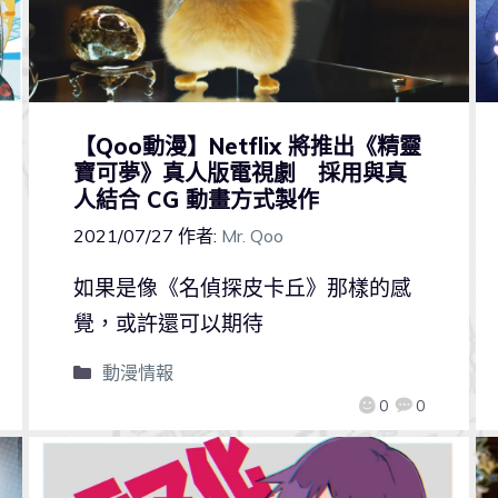
【Qoo動漫】Netflix 將推出《精靈
寶可夢》真人版電視劇 採用與真
人結合 CG 動畫方式製作
2021/07/27
作者:
Mr. Qoo
如果是像《名偵探皮卡丘》那樣的感
覺，或許還可以期待
動漫情報
0
0