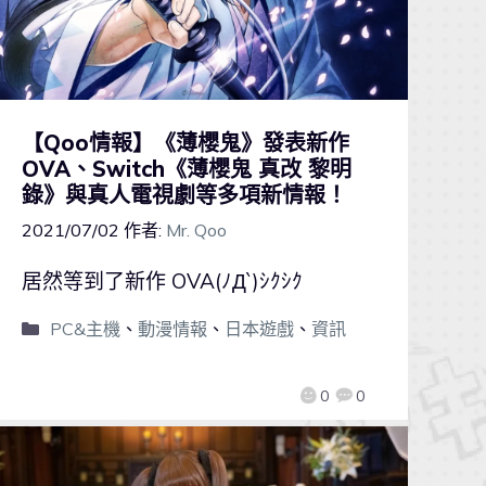
【Qoo情報】《薄櫻鬼》發表新作
OVA、Switch《薄櫻鬼 真改 黎明
錄》與真人電視劇等多項新情報！
2021/07/02
作者:
Mr. Qoo
居然等到了新作 OVA(ﾉД`)ｼｸｼｸ
PC&主機
、
動漫情報
、
日本遊戲
、
資訊
0
0