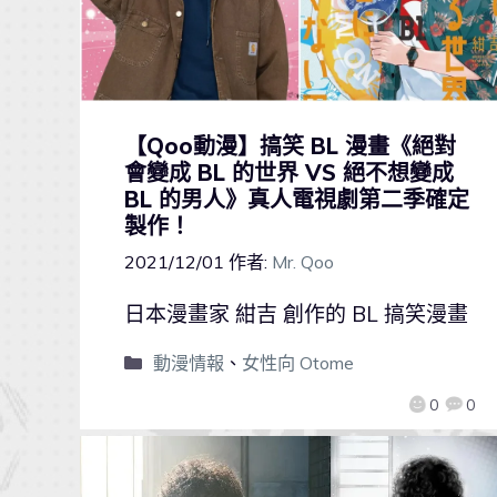
【Qoo動漫】搞笑 BL 漫畫《絕對
會變成 BL 的世界 VS 絕不想變成
BL 的男人》真人電視劇第二季確定
製作！
2021/12/01
作者:
Mr. Qoo
日本漫畫家 紺吉 創作的 BL 搞笑漫畫
動漫情報
、
女性向 Otome
0
0