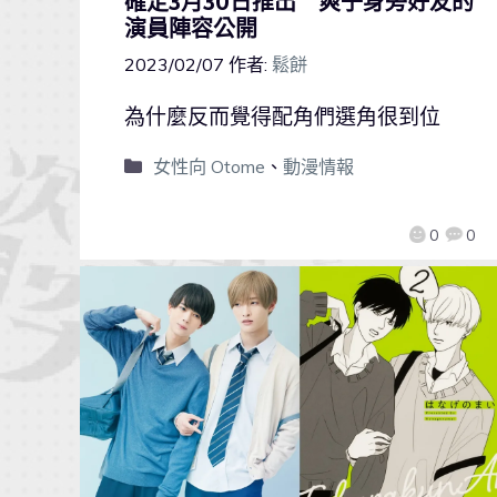
確定3月30日推出 爽子身旁好友的
演員陣容公開
2023/02/07
作者:
鬆餅
為什麼反而覺得配角們選角很到位
女性向 Otome
、
動漫情報
0
0