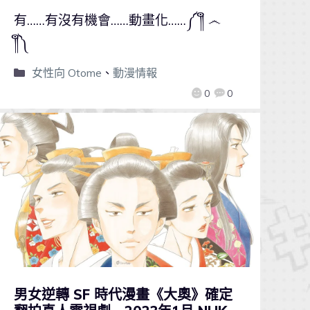
有……有沒有機會……動畫化……༼ ༎ຶ ෴
༎ຶ༽
女性向 Otome
、
動漫情報
0
0
男女逆轉 SF 時代漫畫《大奧》確定