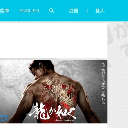
註冊
登入
戲庫
ENGLISH