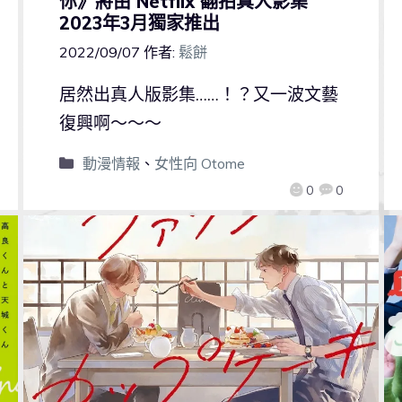
你》將由 Netflix 翻拍真人影集
2023年3月獨家推出
2022/09/07
作者:
鬆餅
居然出真人版影集……！？又一波文藝
復興啊～～～
動漫情報
、
女性向 Otome
0
0