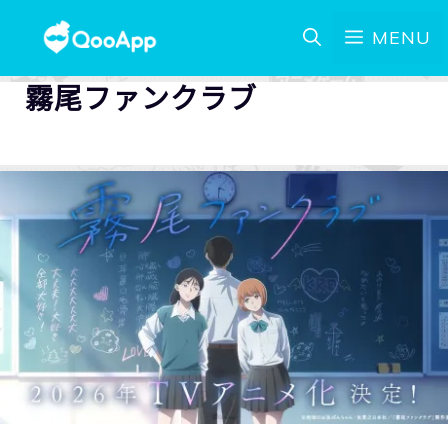
MENU
霧尾ファンクラブ