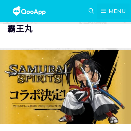
MENU
霸王丸