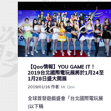
【Qoo情報】YOU GAME IT！
2019台北國際電玩展將於1月24至
1月28日盛大開展
2019/01/16
作者:
Mr. Qoo
全球首發遊戲盛會「台北國際電玩展
(以下稱