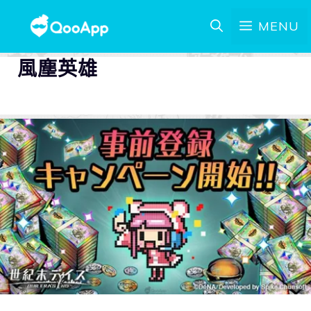
MENU
風塵英雄