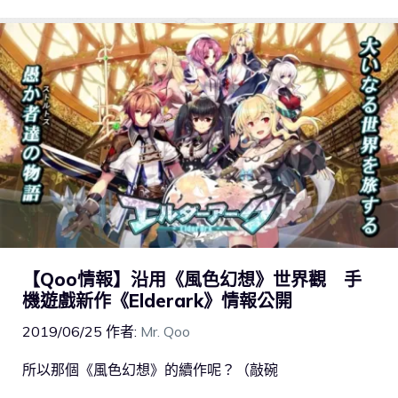
【Qoo情報】沿用《風色幻想》世界觀 手
機遊戲新作《Elderark》情報公開
2019/06/25
作者:
Mr. Qoo
所以那個《風色幻想》的續作呢？（敲碗