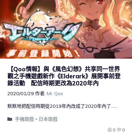
【Qoo情報】與《風色幻想》共享同一世界
觀之手機遊戲新作《Elderark》展開事前登
錄活動 配信時期更改為2020年內
2020/01/29
作者:
Mr. Qoo
默默地把配信時期從2019年內改成了2020年內了……
手機遊戲
、
日本遊戲
0
0