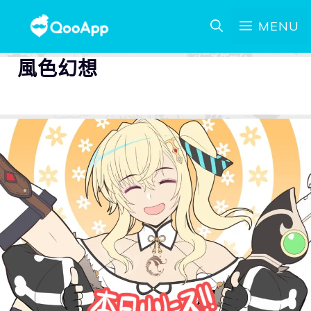
MENU
風色幻想