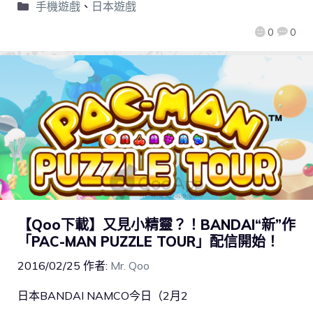
手機遊戲
、
日本遊戲
0
0
【Qoo下載】又見小精靈？！BANDAI“新”作
「PAC-MAN PUZZLE TOUR」配信開始！
2016/02/25
作者:
Mr. Qoo
日本BANDAI NAMCO今日（2月2