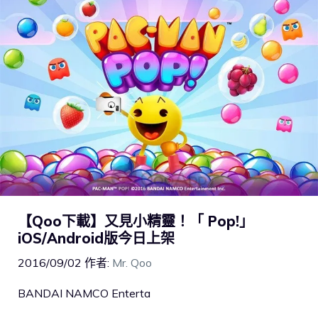
【Qoo下載】又見小精靈！「 Pop!」
iOS/Android版今日上架
2016/09/02
作者:
Mr. Qoo
BANDAI NAMCO Enterta