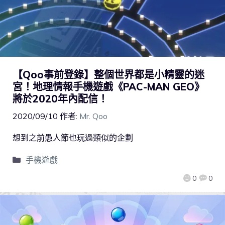
【Qoo事前登錄】整個世界都是小精靈的迷
宮！地理情報手機遊戲《PAC-MAN GEO》
將於2020年內配信！
2020/09/10
作者:
Mr. Qoo
想到之前愚人節也玩過類似的企劃
手機遊戲
0
0