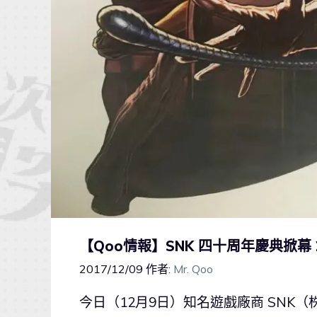
【Qoo情報】SNK 四十周年慶典掀幕
2017/12/09
作者:
Mr. Qoo
今日（12月9日）知名遊戲廠商 SNK