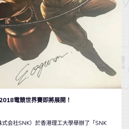
 2018電競世界賽即將展開！
（株式会社SNK）於香港理工大學舉辦了「SNK