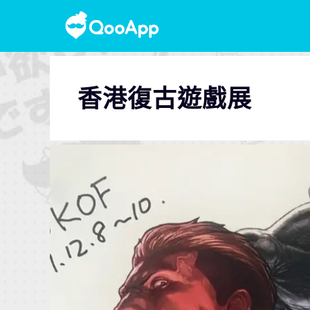
香港復古遊戲展