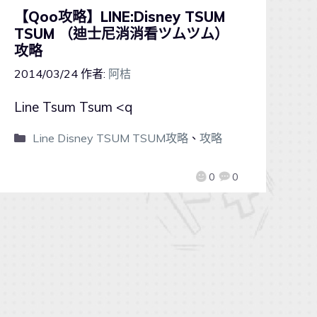
【Qoo攻略】LINE:Disney TSUM
TSUM （迪士尼消消看ツムツム）
攻略
2014/03/24
作者:
阿桔
Line Tsum Tsum <q
Line Disney TSUM TSUM攻略
、
攻略
0
0