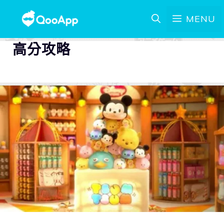
MENU
高分攻略