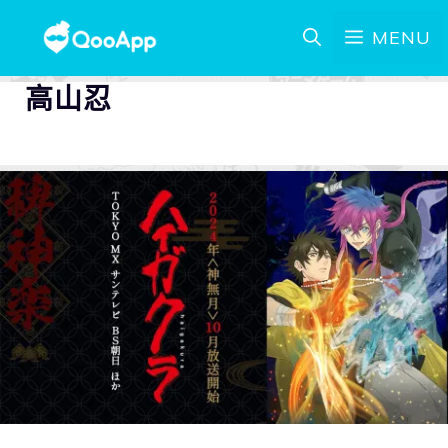
MENU
高山忍