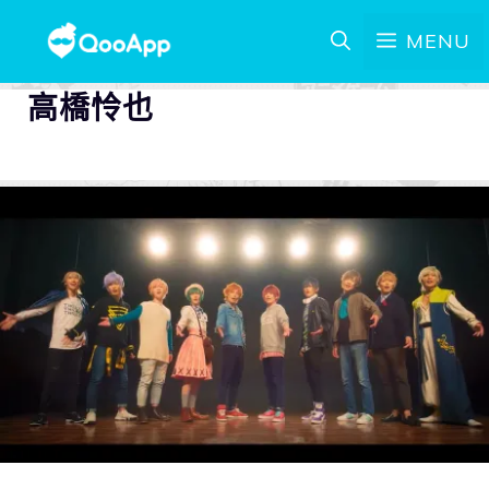
MENU
高橋怜也