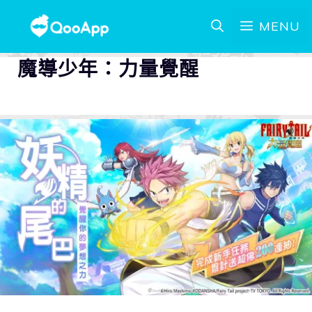
MENU
魔導少年：力量覺醒