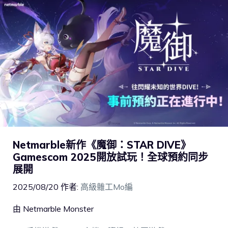
Netmarble新作《魔御：STAR DIVE》
Gamescom 2025開放試玩！全球預約同步
展開
2025/08/20
作者:
高級雜工Mo編
由 Netmarble Monster