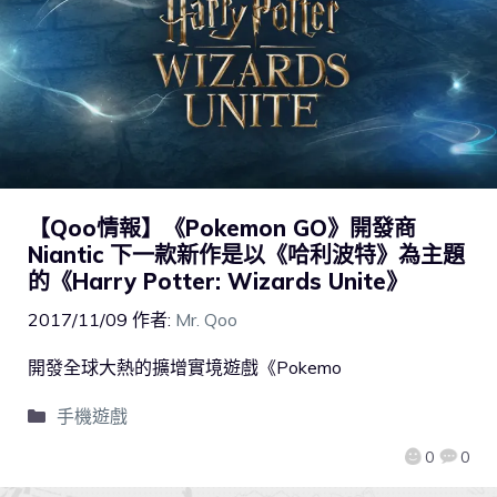
【Qoo情報】《Pokemon GO》開發商
Niantic 下一款新作是以《哈利波特》為主題
的《Harry Potter: Wizards Unite》
2017/11/09
作者:
Mr. Qoo
開發全球大熱的擴增實境遊戲《Pokemo
手機遊戲
0
0