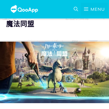
MENU
魔法同盟