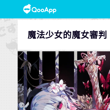
魔法少女的魔女審判