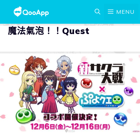
MENU
魔法氣泡！！Quest