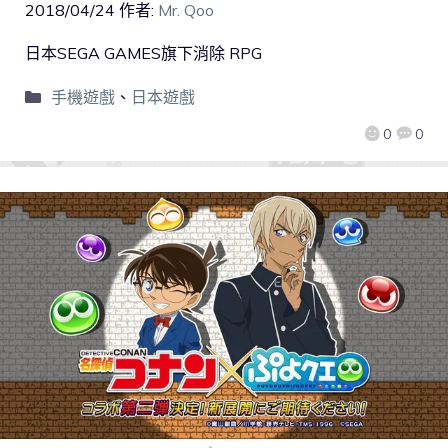
2018/04/24
作者:
Mr. Qoo
日本SEGA GAMES旗下消除 RPG
手機遊戲
、
日本遊戲
0
0