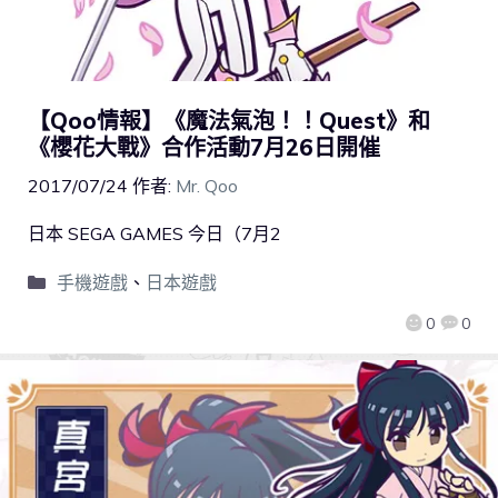
【Qoo情報】《魔法氣泡！！Quest》和
《櫻花大戰》合作活動7月26日開催
2017/07/24
作者:
Mr. Qoo
日本 SEGA GAMES 今日（7月2
手機遊戲
、
日本遊戲
0
0