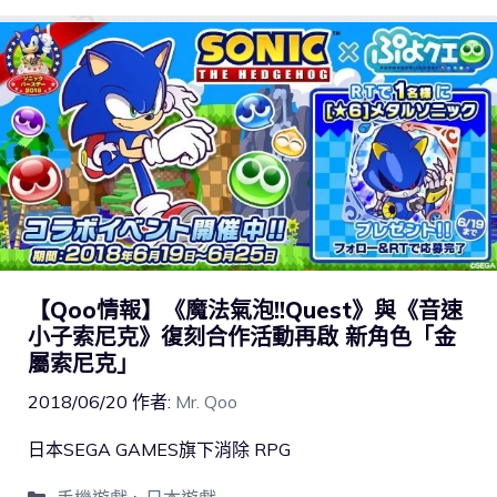
【Qoo情報】《魔法氣泡!!Quest》與《音速
小子索尼克》復刻合作活動再啟 新角色「金
屬索尼克」
2018/06/20
作者:
Mr. Qoo
日本SEGA GAMES旗下消除 RPG