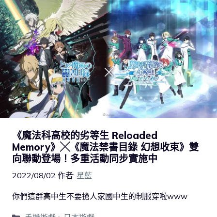
《魔法科高校的劣等生 Reloaded
Memory》╳《魔法禁書目錄 幻想收束》雙
向聯動登場！多重活動同步實施中
2022/08/02
作者:
星藍
你們這群高中生不要搶人家國中生的制服穿啦www