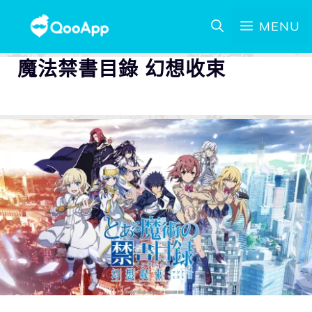
MENU
魔法禁書目錄 幻想收束