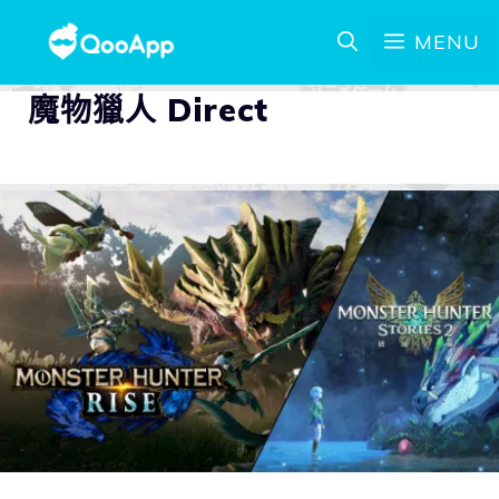
MENU
魔物獵人 Direct