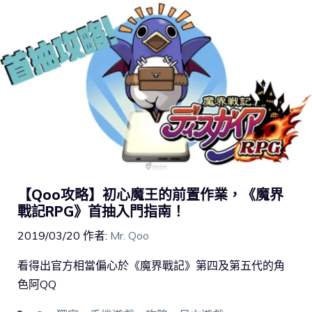
【Qoo攻略】初心魔王的前置作業，《魔界
戰記RPG》首抽入門指南！
2019/03/20
作者:
Mr. Qoo
看得出官方相當偏心於《魔界戰記》第四及第五代的角
色阿QQ