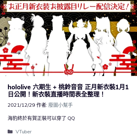
hololive 六期生 + 桃鈴音音 正月新衣裝1月1
日公開！新衣裝直播時間表全整理！
2021/12/29
作者:
廢圖小幫手
海豹終於有賀正裝可以穿了 QQ
VTuber