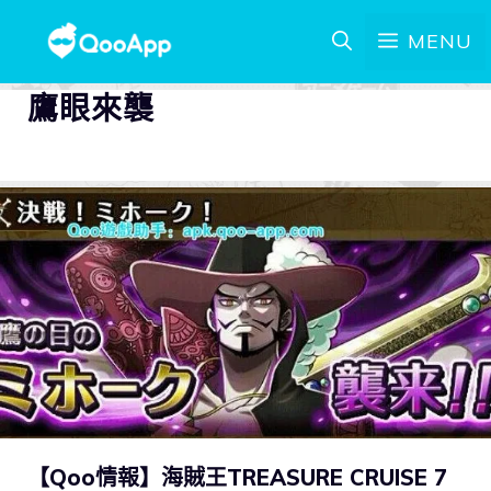
MENU
鷹眼來襲
【Qoo情報】海賊王TREASURE CRUISE 7