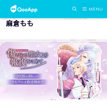
MENU
麻倉もも