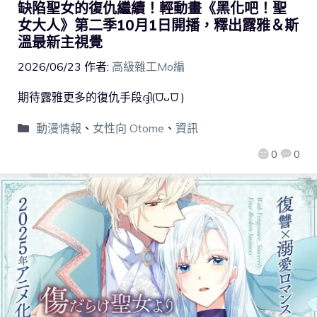
缺陷聖女的復仇繼續！輕動畫《黑化吧！聖
女大人》第二季10月1日開播，釋出露雅＆斯
溫最新主視覺
2026/06/23
作者:
高級雜工Mo編
期待露雅更多的復仇手段ദ്ദി(⩌ᴗ⩌ )
動漫情報
、
女性向 Otome
、
資訊
0
0