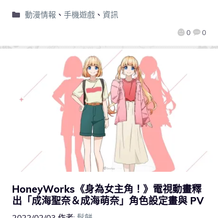
動漫情報
、
手機遊戲
、
資訊
0
0
HoneyWorks《身為女主角！》電視動畫釋
出「成海聖奈＆成海萌奈」角色設定畫與 PV
2022/02/03
作者:
鬆餅