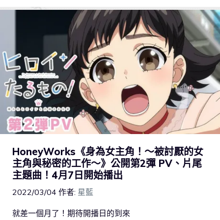
HoneyWorks《身為女主角！～被討厭的女
主角與秘密的工作～》公開第2彈 PV、片尾
主題曲！4月7日開始播出
2022/03/04
作者:
星藍
就差一個月了！期待開播日的到來