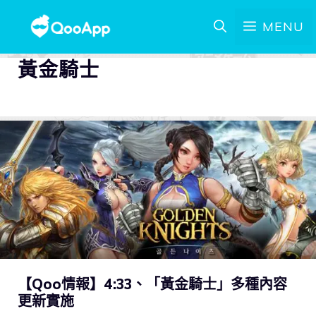
MENU
黃金騎士
【Qoo情報】4:33、「黃金騎士」多種內容
更新實施