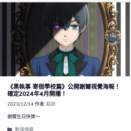
《黑執事 寄宿學校篇》公開謝爾視覺海報！
確定2024年4月開播！
2023/12/14
作者:
鬆餅
謝爾生日快樂～
動漫情報