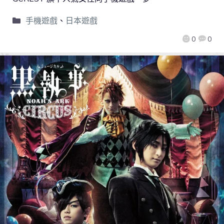
手機遊戲
、
日本遊戲
0
0