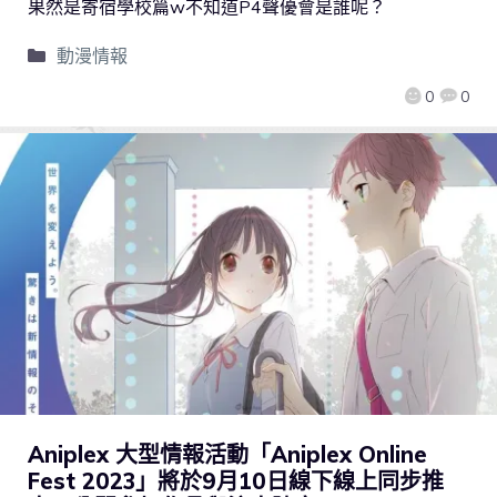
果然是寄宿學校篇w不知道P4聲優會是誰呢？
動漫情報
0
0
Aniplex 大型情報活動「Aniplex Online
Fest 2023」將於9月10日線下線上同步推