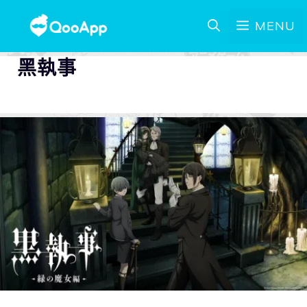
MENU
黑執事