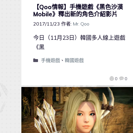
【Qoo情報】手機遊戲《黑色沙漠
Mobile》釋出新的角色介紹影片
2017/11/23
作者:
Mr. Qoo
今日（11月23日）韓國多人線上遊戲
《黑
手機遊戲
、
韓國遊戲
0
0