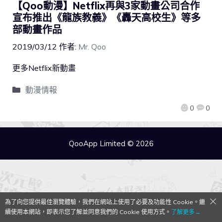
【Qoo動漫】Netflix再與3家動畫公司合作
宣布推出《龍族教義》《轟天高校生》等多
部動畫作品
2019/03/12
作者:
Mr. Qoo
更多Netflix新動畫
動漫情報
0
0
QooApp Limited © 2026
為了向您提供最佳瀏覽體驗，我們在網站上使用了必要及功能性 Cookie。繼
續使用本網站，即表示您了解並同意我們的 Cookie 使用方式。
了解更多→