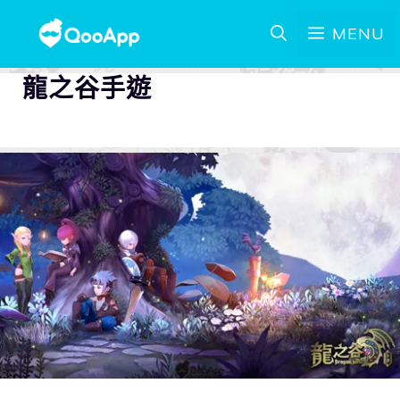
MENU
龍之谷手遊