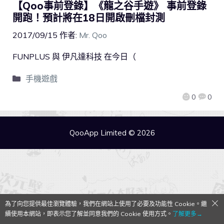
【Qoo事前登錄】《龍之谷手遊》 事前登錄
開跑！預計將在18日開啟刪檔封測
2017/09/15
作者:
Mr. Qoo
FUNPLUS 與 伊凡達科技 在今日（
手機遊戲
0
0
QooApp Limited © 2026
為了向您提供最佳瀏覽體驗，我們在網站上使用了必要及功能性 Cookie。繼
續使用本網站，即表示您了解並同意我們的 Cookie 使用方式。
了解更多→