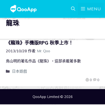
MENU
龍珠
《龍珠》手機版RPG 秋季上市！
2013/10/28
作者:
Mr. Qoo
鳥山明的著名作品《龍珠》，這部承載著多數
日本遊戲
0
0
QooApp Limited © 2026