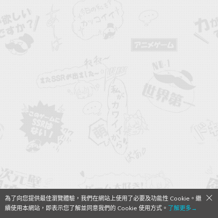
為了向您提供最佳瀏覽體驗，我們在網站上使用了必要及功能性 Cookie。繼
續使用本網站，即表示您了解並同意我們的 Cookie 使用方式。
了解更多→