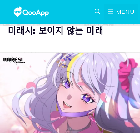
MENU
미래시: 보이지 않는 미래