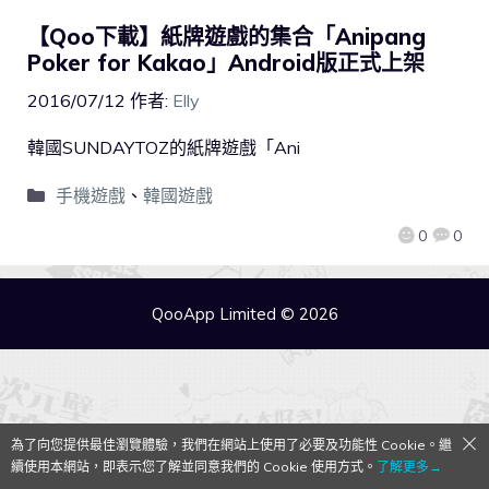
【Qoo下載】紙牌遊戲的集合「Anipang
Poker for Kakao」Android版正式上架
2016/07/12
作者:
Elly
韓國SUNDAYTOZ的紙牌遊戲「Ani
手機遊戲
、
韓國遊戲
0
0
QooApp Limited © 2026
為了向您提供最佳瀏覽體驗，我們在網站上使用了必要及功能性 Cookie。繼
續使用本網站，即表示您了解並同意我們的 Cookie 使用方式。
了解更多→