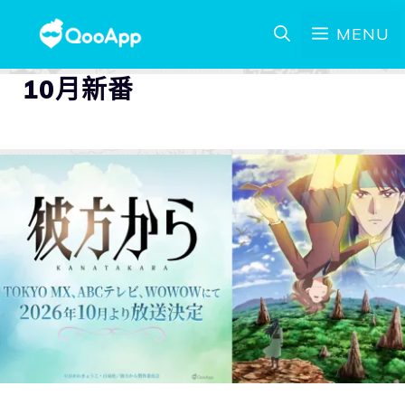
MENU
10月新番