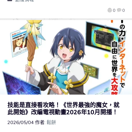
0
0
技能是直接看攻略！《世界最強的魔女，就
此開始》改編電視動畫2026年10月開播！
2026/05/04
作者:
鬆餅