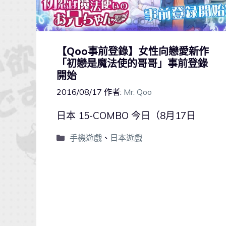
【Qoo事前登錄】女性向戀愛新作
「初戀是魔法使的哥哥」事前登錄
開始
2016/08/17
作者:
Mr. Qoo
日本 15-COMBO 今日（8月17日
手機遊戲
、
日本遊戲