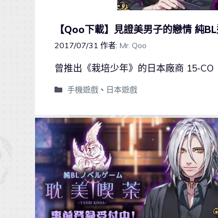
【Qoo下載】見證美男子的戀情 純B
2017/07/31
作者:
Mr. Qoo
曾推出《栽培少年》的日本廠商 15-CO
手機遊戲
、
日本遊戲