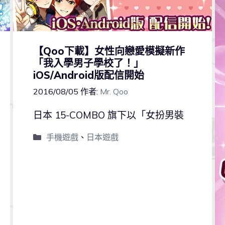
【Qoo下載】女性向戀愛模擬新作
「我入學男子學校了！」
iOS/Android版配信開始
2016/08/05
作者:
Mr. Qoo
日本 15-COMBO 旗下以「女扮男裝
手機遊戲
、
日本遊戲