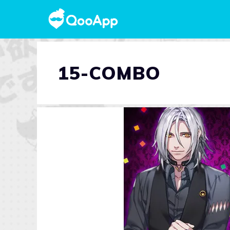
15-COMBO