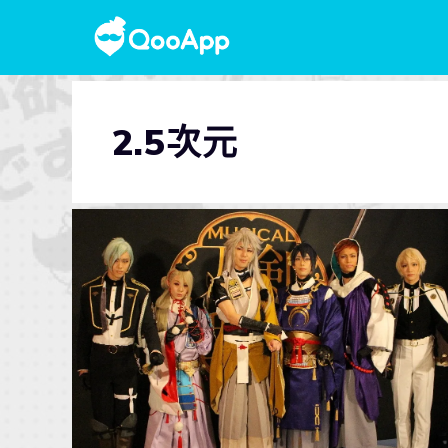
2.5次元