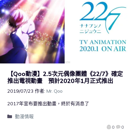
【Qoo動漫】2.5次元偶像團體《22/7》確定
推出電視動畫 預計2020年1月正式推出
2019/07/23
作者:
Mr. Qoo
2017年宣布要推出動畫，終於有消息了
動漫情報
0
0