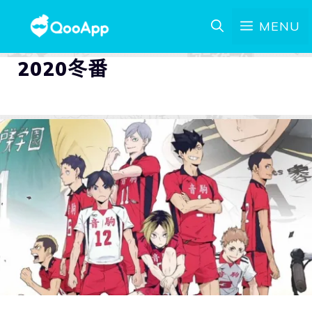
MENU
2020冬番