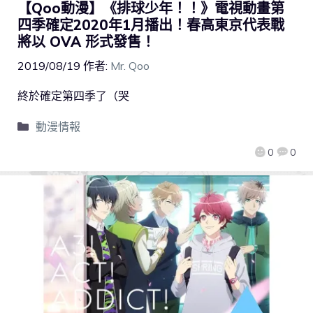
【Qoo動漫】《排球少年！！》電視動畫第
四季確定2020年1月播出！春高東京代表戰
將以 OVA 形式發售！
2019/08/19
作者:
Mr. Qoo
終於確定第四季了（哭
動漫情報
0
0