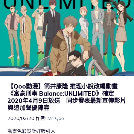
【Qoo動漫】筒井康隆 推理小說改編動畫
《富豪刑事 Balance:UNLIMITED》確定
2020年4月9日放送 同步發表最新宣傳影片
與追加聲優陣容
2020/03/20
作者:
Mr. Qoo
動畫色彩設計好吸引人