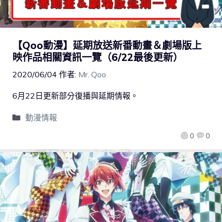
【Qoo動漫】延期放送新番動畫＆劇場版上
映作品相關資訊一覽（6/22最後更新）
2020/06/04
作者:
Mr. Qoo
6月22日更新部分復播與延期情報。
動漫情報
0
0