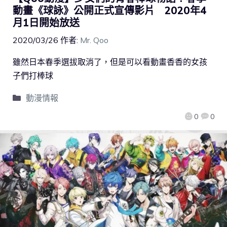
動畫《球詠》公開正式宣傳影片 2020年4
月1日開始放送
2020/03/26
作者:
Mr. Qoo
雖然日本春季選拔取消了，但是可以看動畫香香的女孩
子們打棒球
動漫情報
0
0