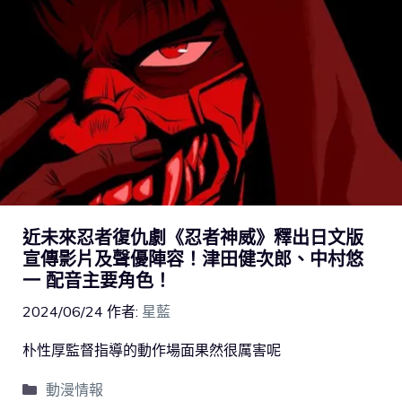
近未來忍者復仇劇《忍者神威》釋出日文版
宣傳影片及聲優陣容！津田健次郎、中村悠
一 配音主要角色！
2024/06/24
作者:
星藍
朴性厚監督指導的動作場面果然很厲害呢
動漫情報