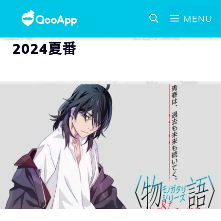
MENU
2024夏番