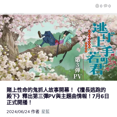
0
0
賭上性命的鬼抓人故事開幕！《擅長逃跑的
殿下》釋出第三彈PV與主題曲情報！7月6日
正式開播！
2024/06/24
作者:
星藍