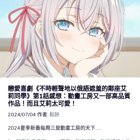
戀愛喜劇《不時輕聲地以俄語遮羞的鄰座艾
莉同學》第1話感想：動畫工房又一部高品質
作品！而且艾莉太可愛！
2024/07/04
作者:
鬆餅
2024夏季新番每周三是動畫工房的天下……