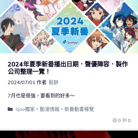
2024年夏季新番播出日期．聲優陣容．製作
公司整理一覽！
2024/07/01
作者:
鬆餅
7月也是很強，要看到的好多～
Qoo獨家
、
動漫情報
、
新番動畫導覽
0
0