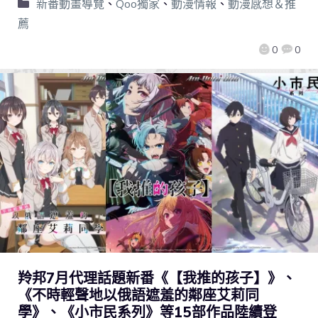
新番動畫導覽
、
Qoo獨家
、
動漫情報
、
動漫感想＆推
薦
0
0
羚邦7月代理話題新番《【我推的孩子】》、
《不時輕聲地以俄語遮羞的鄰座艾莉同
學》、《小市民系列》等15部作品陸續登