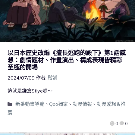
以日本歷史改編《擅長逃跑的殿下》第1話感
想：劇情題材、作畫演出、構成表現皆精彩
至極的開場
2024/07/09
作者:
鬆餅
這就是鎌倉Stlye嗎～
新番動畫導覽
、
Qoo獨家
、
動漫情報
、
動漫感想＆推
薦
0
0