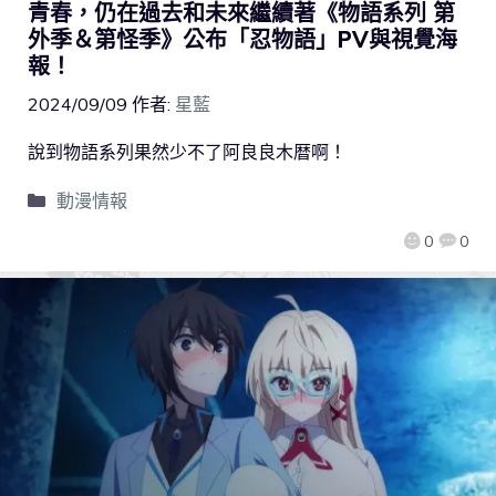
青春，仍在過去和未來繼續著《物語系列 第
外季＆第怪季》公布「忍物語」PV與視覺海
報！
2024/09/09
作者:
星藍
說到物語系列果然少不了阿良良木暦啊！
動漫情報
0
0