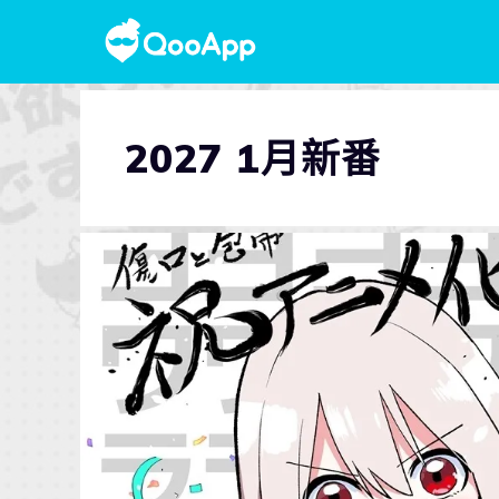
2027 1月新番