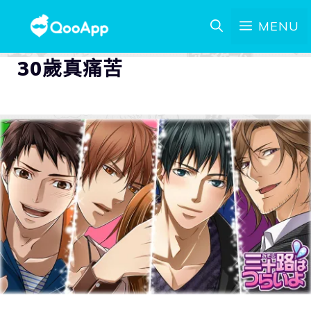
MENU
30歲真痛苦