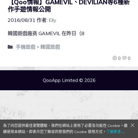
【Qoo情報】GAMEVIL、DEVILIAN等6種新
作手遊情報公開
2016/08/31
作者:
Elly
韓國遊戲廠商 GAMEVIL 在昨日（8
手機遊戲
、
韓國遊戲
0
0
QooApp Limited © 2026
為了向您提供最佳瀏覽體驗，我們在網站上使用了必要及功能性 Cookie。繼
續使用本網站，即表示您了解並同意我們的 Cookie 使用方式。
了解更多→